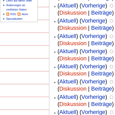
Links auf diese Seite
(
Aktuell
) (
Vorherige
)
Änderungen an
verlinkten Seiten
(
Diskussion
|
Beiträge
)
RSS
Atom
Spezialseiten
(
Aktuell
) (
Vorherige
)
(
Diskussion
|
Beiträge
)
(
Aktuell
) (
Vorherige
)
(
Diskussion
|
Beiträge
)
(
Aktuell
) (
Vorherige
)
(
Diskussion
|
Beiträge
)
(
Aktuell
) (
Vorherige
)
(
Diskussion
|
Beiträge
)
(
Aktuell
) (
Vorherige
)
(
Diskussion
|
Beiträge
)
(
Aktuell
) (
Vorherige
)
(
Diskussion
|
Beiträge
)
(
Aktuell
) (
Vorherige
)