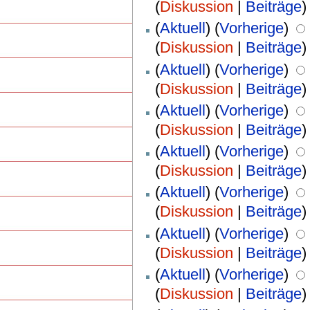
(
Diskussion
|
Beiträge
)
(
Aktuell
) (
Vorherige
)
(
Diskussion
|
Beiträge
)
(
Aktuell
) (
Vorherige
)
(
Diskussion
|
Beiträge
)
(
Aktuell
) (
Vorherige
)
(
Diskussion
|
Beiträge
)
(
Aktuell
) (
Vorherige
)
(
Diskussion
|
Beiträge
)
(
Aktuell
) (
Vorherige
)
(
Diskussion
|
Beiträge
)
(
Aktuell
) (
Vorherige
)
(
Diskussion
|
Beiträge
)
(
Aktuell
) (
Vorherige
)
(
Diskussion
|
Beiträge
)