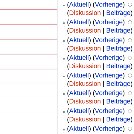
(
Aktuell
) (
Vorherige
)
(
Diskussion
|
Beiträge
)
(
Aktuell
) (
Vorherige
)
(
Diskussion
|
Beiträge
)
(
Aktuell
) (
Vorherige
)
(
Diskussion
|
Beiträge
)
(
Aktuell
) (
Vorherige
)
(
Diskussion
|
Beiträge
)
(
Aktuell
) (
Vorherige
)
(
Diskussion
|
Beiträge
)
(
Aktuell
) (
Vorherige
)
(
Diskussion
|
Beiträge
)
(
Aktuell
) (
Vorherige
)
(
Diskussion
|
Beiträge
)
(
Aktuell
) (
Vorherige
)