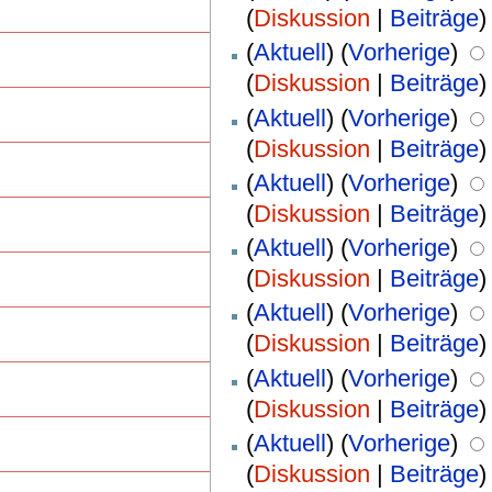
(
Diskussion
|
Beiträge
)
(
Aktuell
) (
Vorherige
)
(
Diskussion
|
Beiträge
)
(
Aktuell
) (
Vorherige
)
(
Diskussion
|
Beiträge
)
(
Aktuell
) (
Vorherige
)
(
Diskussion
|
Beiträge
)
(
Aktuell
) (
Vorherige
)
(
Diskussion
|
Beiträge
)
(
Aktuell
) (
Vorherige
)
(
Diskussion
|
Beiträge
)
(
Aktuell
) (
Vorherige
)
(
Diskussion
|
Beiträge
)
(
Aktuell
) (
Vorherige
)
(
Diskussion
|
Beiträge
)