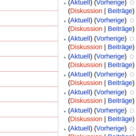
(
Aktuell
) (
Vorherige
)
(
Diskussion
|
Beiträge
)
(
Aktuell
) (
Vorherige
)
(
Diskussion
|
Beiträge
)
(
Aktuell
) (
Vorherige
)
(
Diskussion
|
Beiträge
)
(
Aktuell
) (
Vorherige
)
(
Diskussion
|
Beiträge
)
(
Aktuell
) (
Vorherige
)
(
Diskussion
|
Beiträge
)
(
Aktuell
) (
Vorherige
)
(
Diskussion
|
Beiträge
)
(
Aktuell
) (
Vorherige
)
(
Diskussion
|
Beiträge
)
(
Aktuell
) (
Vorherige
)