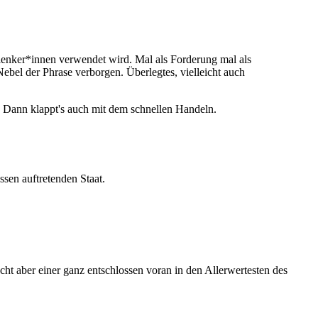
slenker*innen verwendet wird. Mal als Forderung mal als
bel der Phrase verborgen. Überlegtes, vielleicht auch
. Dann klappt's auch mit dem schnellen Handeln.
ssen auftretenden Staat.
cht aber einer ganz entschlossen voran in den Allerwertesten des