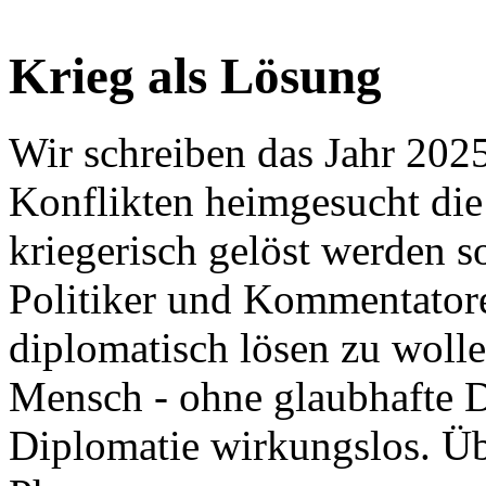
Krieg als Lösung
Wir schreiben das Jahr 202
Konflikten heimgesucht die 
kriegerisch gelöst werden 
Politiker und Kommentatoren
diplomatisch lösen zu wolle
Mensch - ohne glaubhafte 
Diplomatie wirkungslos. Übe