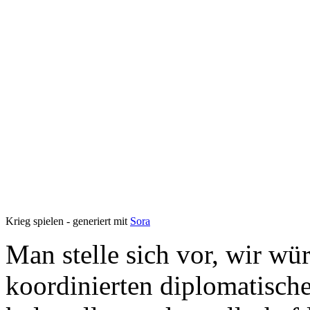
Krieg spielen - generiert mit
Sora
Man stelle sich vor, wir w
koordinierten diplomatische