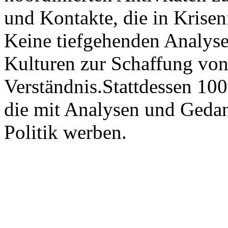
und Kontakte, die in Krisen
Keine tiefgehenden Analyse
Kulturen zur Schaffung von
Verständnis.Stattdessen 10
die mit Analysen und Geda
Politik werben.