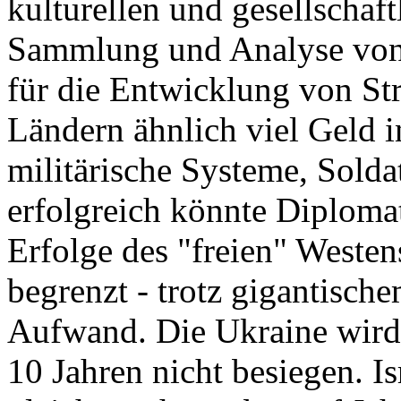
kulturellen und gesellschaft
Sammlung und Analyse von
für die Entwicklung von S
Ländern ähnlich viel Geld 
militärische Systeme, Solda
erfolgreich könnte Diplomat
Erfolge des "freien" Westen
begrenzt - trotz gigantisch
Aufwand. Die Ukraine wird
10 Jahren nicht besiegen. 